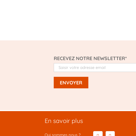
RECEVEZ NOTRE NEWSLETTER*
En savoir plus
Qui sommes nous ?