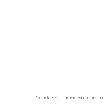
Erreur lors du chargement du contenu.