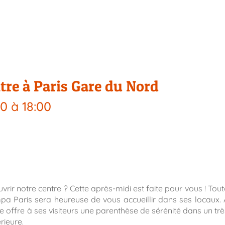
tre à Paris Gare du Nord
00
à
18:00
vrir notre centre ? Cette après-midi est faite pour vous ! Tout
a Paris sera heureuse de vous accueillir dans ses locaux. 
 offre à ses visiteurs une parenthèse de sérénité dans un trè
rieure.