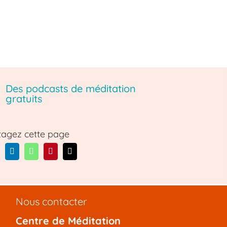
Des podcasts de méditation
gratuits
tagez cette page
Nous contacter
Centre de Méditation