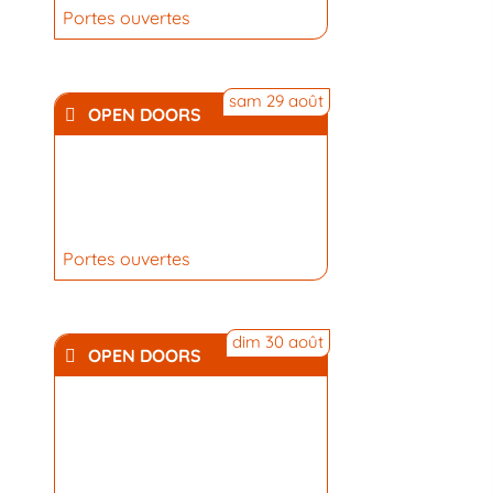
Portes ouvertes
sam 29 août
OPEN DOORS
Portes ouvertes
dim 30 août
OPEN DOORS