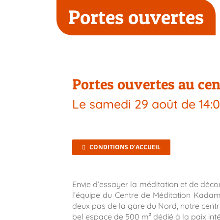
Portes ouvertes
Portes ouvertes au cen
Le
samedi 29 août
de
14:
CONDITIONS D’ACCUEIL
Envie d’essayer la méditation et de décou
l’équipe du Centre de Méditation Kadamp
deux pas de la gare du Nord, notre centre
bel espace de 500 m² dédié à la paix inté