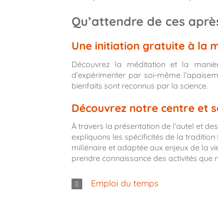
Qu’attendre de ces aprè
Une initiation gratuite à la
Découvrez la méditation et la maniè
d’expérimenter par soi-même l’apaisemen
bienfaits sont reconnus par la science.
Découvrez notre centre et se
À travers la présentation de l’autel et d
expliquons les spécificités de la tradi
millénaire et adaptée aux enjeux de la 
prendre connaissance des activités que 
Emploi du temps