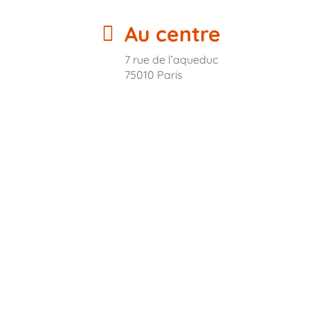
Au centre
7 rue de l’aqueduc
75010 Paris