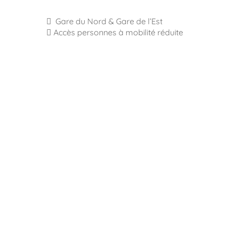
Gare du Nord & Gare de l’Est
Accès personnes à mobilité réduite