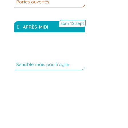
Portes ouvertes
sam 12 sept
APRÈS-MIDI
YouTube
Sensible mais pas fragile