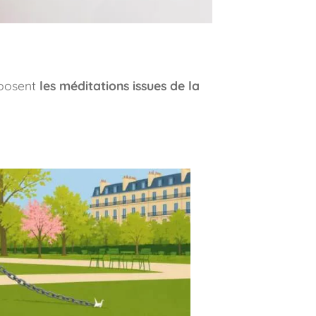
posent
les méditations issues de la