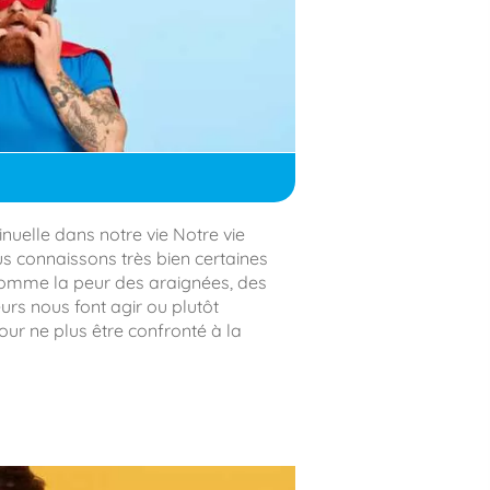
nuelle dans notre vie Notre vie
us connaissons très bien certaines
comme la peur des araignées, des
urs nous font agir ou plutôt
ur ne plus être confronté à la