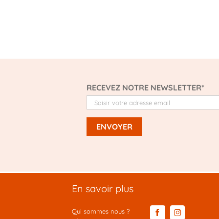
RECEVEZ NOTRE NEWSLETTER*
En savoir plus
Qui sommes nous ?