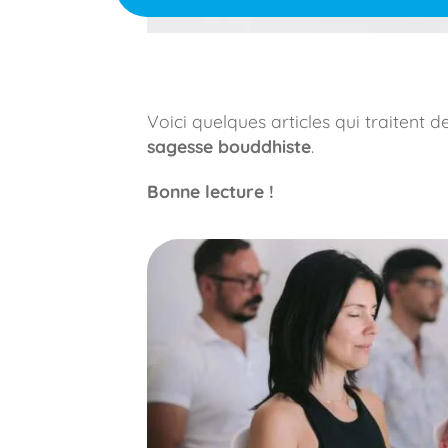
Voici quelques articles qui traitent 
sagesse bouddhiste
.
Bonne lecture !