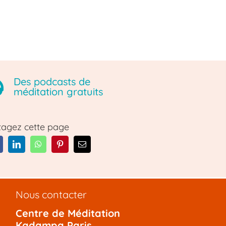
Des podcasts de
méditation gratuits
tagez cette page
Nous contacter
Centre de Méditation
Kadampa Paris