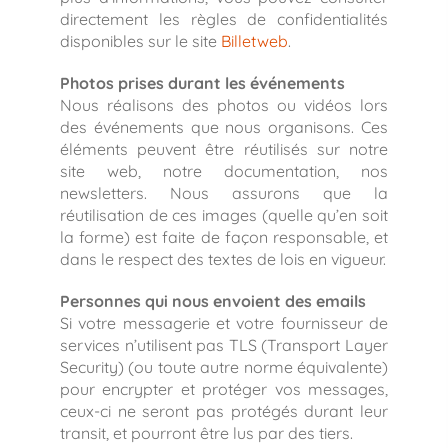
directement les règles de confidentialités
disponibles sur le site
Billetweb
.
Photos prises durant les événements
Nous réalisons des photos ou vidéos lors
des événements que nous organisons. Ces
éléments peuvent être réutilisés sur notre
site web, notre documentation, nos
newsletters. Nous assurons que la
réutilisation de ces images (quelle qu’en soit
la forme) est faite de façon responsable, et
dans le respect des textes de lois en vigueur.
Personnes qui nous envoient des emails
Si votre messagerie et votre fournisseur de
services n’utilisent pas TLS (Transport Layer
Security) (ou toute autre norme équivalente)
pour encrypter et protéger vos messages,
ceux-ci ne seront pas protégés durant leur
transit, et pourront être lus par des tiers.