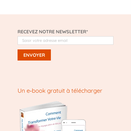
RECEVEZ NOTRE NEWSLETTER*
Un e‑book gratuit à télécharger