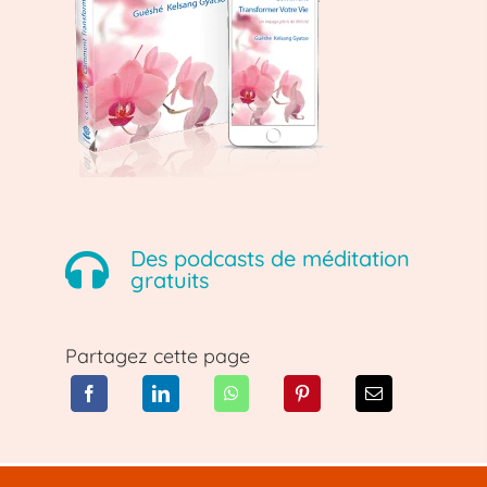
Des podcasts de méditation
gratuits
Partagez cette page