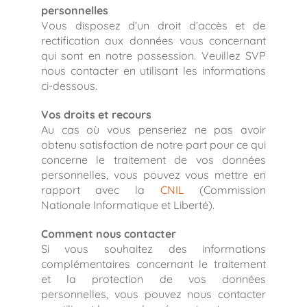
personnelles
Vous disposez d’un droit d’accès et de
rectification aux données vous concernant
qui sont en notre possession. Veuillez SVP
nous contacter en utilisant les informations
ci-dessous.
Vos droits et recours
Au cas où vous penseriez ne pas avoir
obtenu satisfaction de notre part pour ce qui
concerne le traitement de vos données
personnelles, vous pouvez vous mettre en
rapport avec la
CNIL
(Commission
Nationale Informatique et Liberté).
Comment nous contacter
Si vous souhaitez des informations
complémentaires concernant le traitement
et la protection de vos données
personnelles, vous pouvez nous contacter