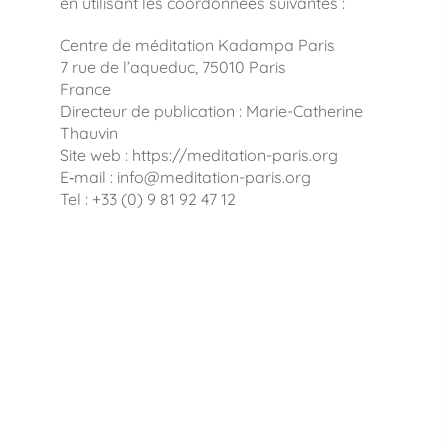
en utilisant les coordonnées suivantes :
Centre de méditation Kadampa Paris
7 rue de l’aqueduc, 75010 Paris
France
Directeur de publication : Marie-Catherine
Thauvin
Site web : https://meditation-paris.org
E‑mail : info@meditation-paris.org
Tel : +33 (0) 9 81 92 47 12