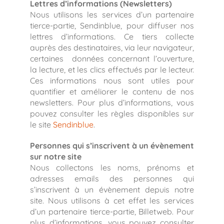
Lettres d’informations (Newsletters)
Nous utilisons les services d’un partenaire
tierce-partie, Sendinblue, pour diffuser nos
lettres d’informations. Ce tiers collecte
auprès des destinataires, via leur navigateur,
certaines données concernant l’ouverture,
la lecture, et les clics effectués par le lecteur.
Ces informations nous sont utiles pour
quantifier et améliorer le contenu de nos
newsletters. Pour plus d’informations, vous
pouvez consulter les règles disponibles sur
le site
Sendinblue
.
Personnes qui s’inscrivent à un évènement
sur notre site
Nous collectons les noms, prénoms et
adresses emails des personnes qui
s’inscrivent à un évènement depuis notre
site. Nous utilisons à cet effet les services
d’un partenaire tierce-partie, Billetweb. Pour
plus d’informations, vous pouvez consulter