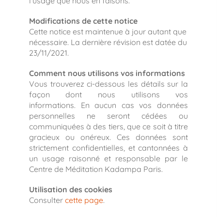
l’usage que nous en faisons.
Modifications de cette notice
Cette notice est maintenue à jour autant que
nécessaire. La dernière révision est datée du
23/11/2021.
Comment nous utilisons vos informations
Vous trouverez ci-dessous les détails sur la
façon dont nous utilisons vos
informations. En aucun cas vos données
personnelles ne seront cédées ou
communiquées à des tiers, que ce soit à titre
gracieux ou onéreux. Ces données sont
strictement confidentielles, et cantonnées à
un usage raisonné et responsable par le
Centre de Méditation Kadampa Paris.
Utilisation des cookies
Consulter
cette page
.