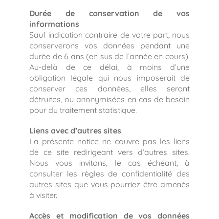
Durée de conservation de vos
informations
Sauf indication contraire de votre part, nous
conserverons vos données pendant une
durée de 6 ans (en sus de l’année en cours).
Au-delà de ce délai, à moins d’une
obligation légale qui nous imposerait de
conserver ces données, elles seront
détruites, ou anonymisées en cas de besoin
pour du traitement statistique.
Liens avec d’autres sites
La présente notice ne couvre pas les liens
de ce site redirigeant vers d’autres sites.
Nous vous invitons, le cas échéant, à
consulter les règles de confidentialité des
autres sites que vous pourriez être amenés
à visiter.
Accès et modification de vos données