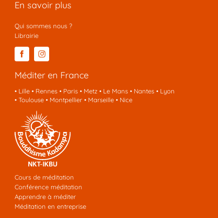
En savoir plus
Qui sommes nous ?
Librairie
Méditer en France
•
Lille
•
Rennes
•
Paris
•
Metz
•
Le Mans
•
Nantes
•
Lyon
•
Toulouse
•
Montpellier
•
Marseille
•
Nice
Cours de méditation
Conférence méditation
Apprendre à méditer
Méditation en entreprise