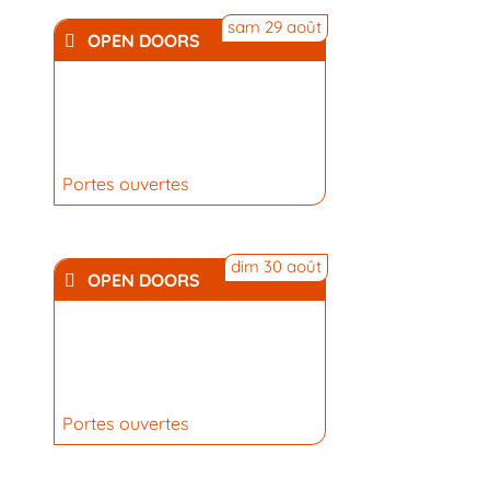
sam 29 août
OPEN DOORS
Portes ouvertes
dim 30 août
OPEN DOORS
Portes ouvertes