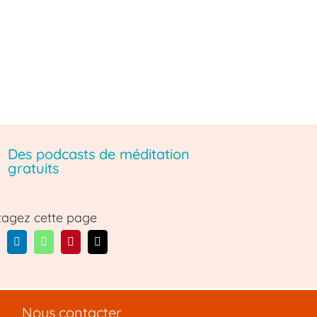
Des podcasts de méditation
gratuits
tagez cette page
Nous contacter