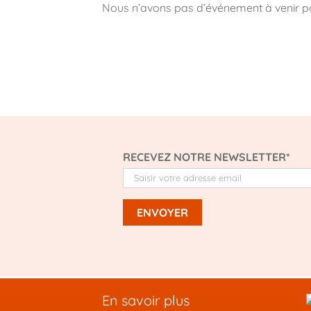
Nous n’avons pas d’événement à venir 
RECEVEZ NOTRE NEWSLETTER*
En savoir plus