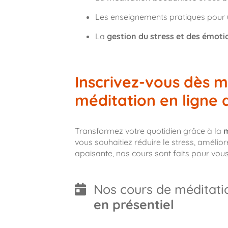
Les enseignements pratiques pour
La
gestion du stress et des émoti
Inscrivez-vous dès m
méditation en ligne
Transformez votre quotidien grâce à la
m
vous souhaitiez réduire le stress, améli
apaisante, nos cours sont faits pour vous
Nos cours de méditati
en présentiel