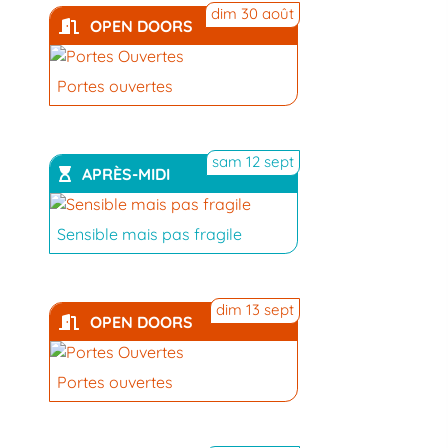
dim 30 août
OPEN DOORS
Portes ouvertes
sam 12 sept
APRÈS-MIDI
Sensible mais pas fragile
YouTube
dim 13 sept
OPEN DOORS
Portes ouvertes