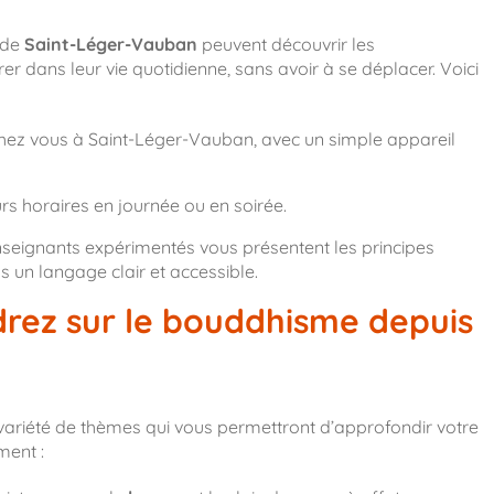
 de
Saint-Léger-Vauban
peuvent découvrir les
rer dans leur vie quotidienne, sans avoir à se déplacer. Voici
 chez vous à Saint-Léger-Vauban, avec un simple appareil
s horaires en journée ou en soirée.
seignants expérimentés vous présentent les principes
n langage clair et accessible.
rez sur le bouddhisme depuis
variété de thèmes qui vous permettront d’approfondir votre
ment :