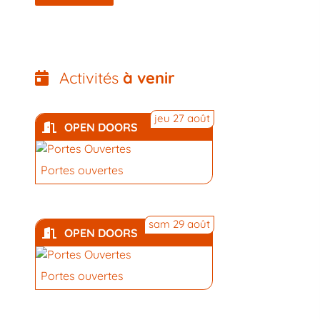
Activités
à venir
jeu 27 août
OPEN DOORS
Portes ouvertes
sam 29 août
OPEN DOORS
Portes ouvertes