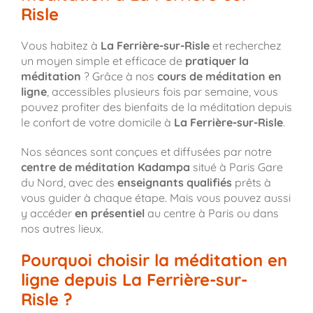
Risle
Vous habitez à
La Ferrière-sur-Risle
et recherchez
un moyen simple et efficace de
pratiquer la
méditation
? Grâce à nos
cours de méditation en
ligne
, accessibles plusieurs fois par semaine, vous
pouvez profiter des bienfaits de la méditation depuis
le confort de votre domicile à
La Ferrière-sur-Risle
.
Nos séances sont conçues et diffusées par notre
centre de méditation Kadampa
situé à Paris Gare
du Nord, avec des
enseignants qualifiés
prêts à
vous guider à chaque étape. Mais vous pouvez aussi
y accéder
en présentiel
au centre à Paris ou dans
nos autres lieux.
Pourquoi choisir la méditation en
ligne depuis La Ferrière-sur-
Risle ?