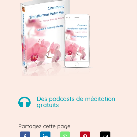
Des podcasts de méditation
gratuits
Partagez cette page