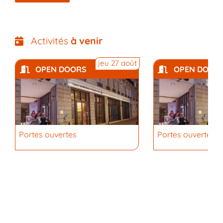
Activités
à venir
jeu 27 août
OPEN DOORS
OPEN DOOR
Portes ouvertes
Portes ouvertes