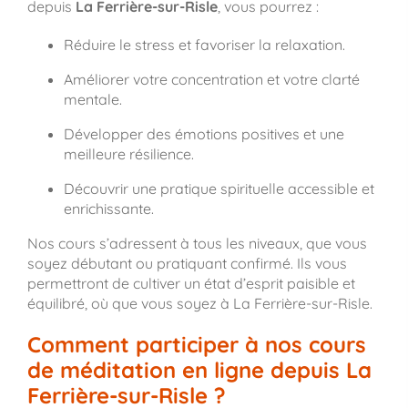
depuis
La Ferrière-sur-Risle
, vous pourrez :
Réduire le stress et favoriser la relaxation.
Améliorer votre concentration et votre clarté
mentale.
Développer des émotions positives et une
meilleure résilience.
Découvrir une pratique spirituelle accessible et
enrichissante.
Nos cours s’adressent à tous les niveaux, que vous
soyez débutant ou pratiquant confirmé. Ils vous
permettront de cultiver un état d’esprit paisible et
équilibré, où que vous soyez à La Ferrière-sur-Risle.
Comment participer à nos cours
de méditation en ligne depuis La
Ferrière-sur-Risle ?