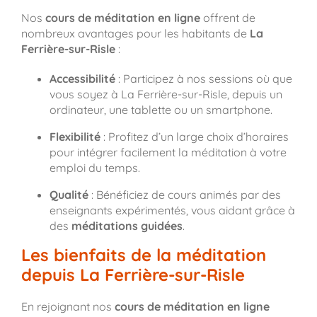
Nos
cours de méditation en ligne
offrent de
nombreux avantages pour les habitants de
La
Ferrière-sur-Risle
:
Accessibilité
: Participez à nos sessions où que
vous soyez à La Ferrière-sur-Risle, depuis un
ordinateur, une tablette ou un smartphone.
Flexibilité
: Profitez d’un large choix d’horaires
pour intégrer facilement la méditation à votre
emploi du temps.
Qualité
: Bénéficiez de cours animés par des
enseignants expérimentés, vous aidant grâce à
des
méditations guidées
.
Les bienfaits de la méditation
depuis La Ferrière-sur-Risle
En rejoignant nos
cours de méditation en ligne