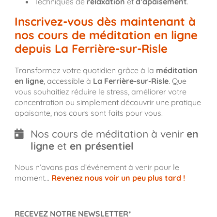
Techniques de
relaxation
et
d’apaisement
.
Inscrivez-vous dès maintenant à
nos cours de méditation en ligne
depuis La Ferrière-sur-Risle
Transformez votre quotidien grâce à la
méditation
en ligne
, accessible à
La Ferrière-sur-Risle
. Que
vous souhaitiez réduire le stress, améliorer votre
concentration ou simplement découvrir une pratique
apaisante, nos cours sont faits pour vous.
Nos cours de méditation à venir
en
ligne
et
en présentiel
Nous n’avons pas d’événement à venir pour le
moment…
Revenez nous voir un peu plus tard !
RECEVEZ NOTRE NEWSLETTER*