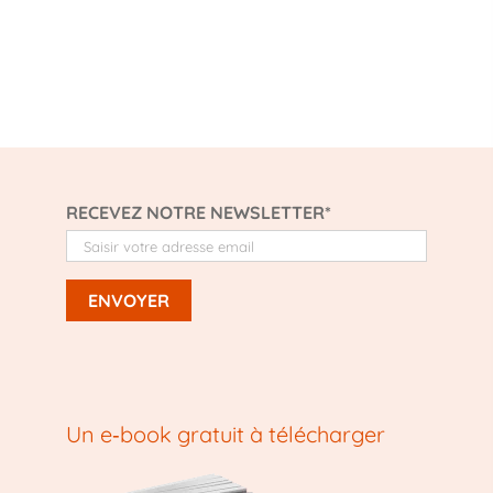
RECEVEZ NOTRE NEWSLETTER*
Un e‑book gratuit à télécharger