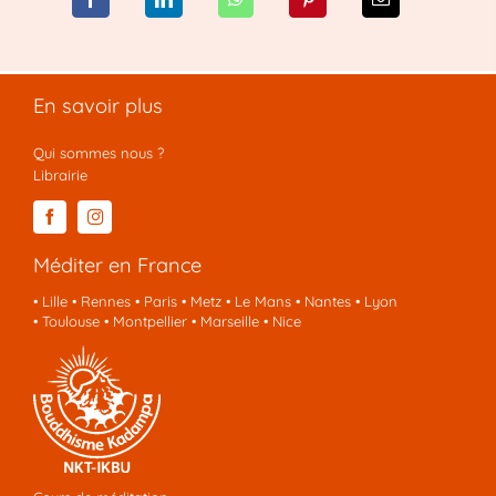
En savoir plus
Qui sommes nous ?
Librairie
Méditer en France
•
Lille
•
Rennes
•
Paris
•
Metz
•
Le Mans
•
Nantes
•
Lyon
•
Toulouse
•
Montpellier
•
Marseille
•
Nice