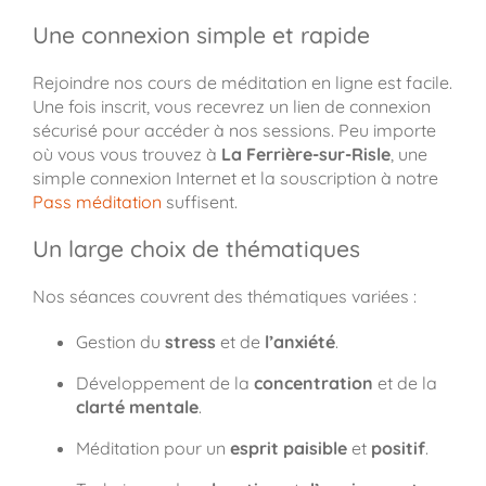
Une connexion simple et rapide
Rejoindre nos cours de méditation en ligne est facile.
Une fois inscrit, vous recevrez un lien de connexion
sécurisé pour accéder à nos sessions. Peu importe
où vous vous trouvez à
La Ferrière-sur-Risle
, une
simple connexion Internet et la souscription à notre
Pass méditation
suffisent.
Un large choix de thématiques
Nos séances couvrent des thématiques variées :
Gestion du
stress
et de
l’anxiété
.
Développement de la
concentration
et de la
clarté mentale
.
Méditation pour un
esprit paisible
et
positif
.