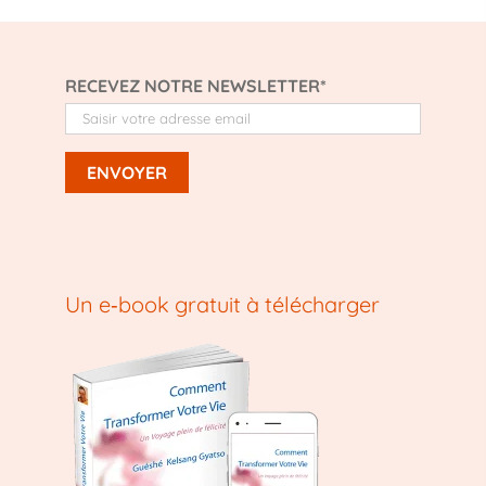
RECEVEZ NOTRE NEWSLETTER*
Un e‑book gratuit à télécharger