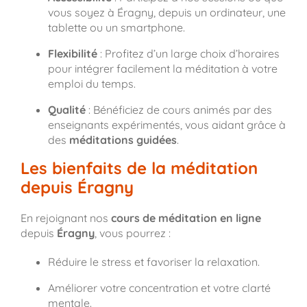
vous soyez à Éragny, depuis un ordinateur, une
tablette ou un smartphone.
Flexibilité
: Profitez d’un large choix d’horaires
pour intégrer facilement la méditation à votre
emploi du temps.
Qualité
: Bénéficiez de cours animés par des
enseignants expérimentés, vous aidant grâce à
des
méditations guidées
.
Les bienfaits de la méditation
depuis Éragny
En rejoignant nos
cours de méditation en ligne
depuis
Éragny
, vous pourrez :
Réduire le stress et favoriser la relaxation.
Améliorer votre concentration et votre clarté
mentale.