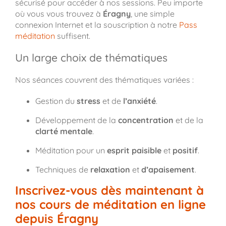
sécurisé pour accéder à nos sessions. Peu importe
où vous vous trouvez à
Éragny
, une simple
connexion Internet et la souscription à notre
Pass
méditation
suffisent.
Un large choix de thématiques
Nos séances couvrent des thématiques variées :
Gestion du
stress
et de
l’anxiété
.
Développement de la
concentration
et de la
clarté mentale
.
Méditation pour un
esprit paisible
et
positif
.
Techniques de
relaxation
et
d’apaisement
.
Inscrivez-vous dès maintenant à
nos cours de méditation en ligne
depuis Éragny