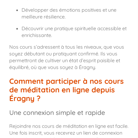
Développer des émotions positives et une
meilleure résilience.
Découvrir une pratique spirituelle accessible et
enrichissante.
Nos cours s’adressent à tous les niveaux, que vous
soyez débutant ou pratiquant confirmé. Ils vous
permettront de cultiver un état d’esprit paisible et
équilibré, où que vous soyez à Éragny.
Comment participer à nos cours
de méditation en ligne depuis
Éragny ?
Une connexion simple et rapide
Rejoindre nos cours de méditation en ligne est facile.
Une fois inscrit, vous recevrez un lien de connexion