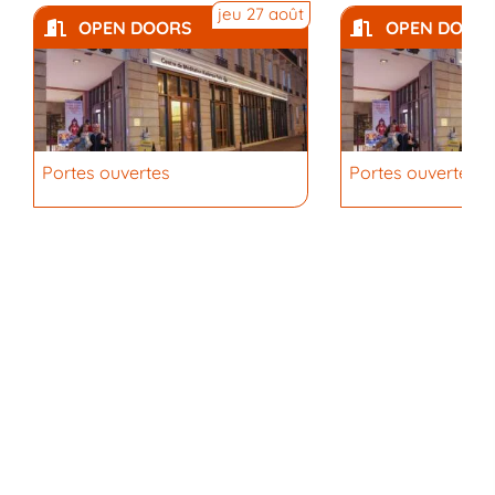
jeu 27 août
OPEN DOORS
OPEN DOOR
Portes ouvertes
Portes ouvertes