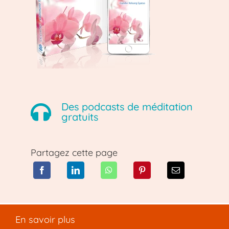
Des podcasts de méditation
gratuits
Partagez cette page
En savoir plus