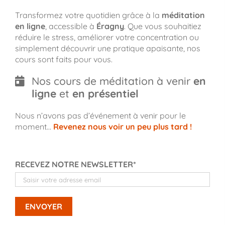
Transformez votre quotidien grâce à la
méditation
en ligne
, accessible à
Éragny
. Que vous souhaitiez
réduire le stress, améliorer votre concentration ou
simplement découvrir une pratique apaisante, nos
cours sont faits pour vous.
Nos cours de méditation à venir
en
ligne
et
en présentiel
Nous n’avons pas d’événement à venir pour le
moment…
Revenez nous voir un peu plus tard !
RECEVEZ NOTRE NEWSLETTER*