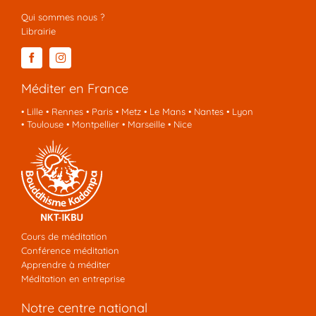
Qui sommes nous ?
Librairie
Méditer en France
•
Lille
•
Rennes
•
Paris
•
Metz
•
Le Mans
•
Nantes
•
Lyon
•
Toulouse
•
Montpellier
•
Marseille
•
Nice
Cours de méditation
Conférence méditation
Apprendre à méditer
Méditation en entreprise
Notre centre national