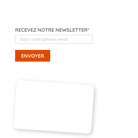
RECEVEZ NOTRE NEWSLETTER*