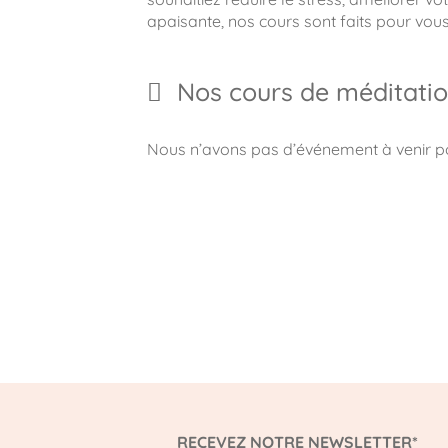
apaisante, nos cours sont faits pour vous
Nos cours de méditatio
Nous n’avons pas d’événement à venir 
RECEVEZ NOTRE NEWSLETTER*