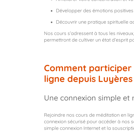
Développer des émotions positives e
Découvrir une pratique spirituelle ac
Nos cours s’adressent à tous les niveaux
permettront de cultiver un état d’esprit p
Comment participer 
ligne depuis Luyères
Une connexion simple et 
Rejoindre nos cours de méditation en ligne 
connexion sécurisé pour accéder à nos s
simple connexion Internet et la souscript