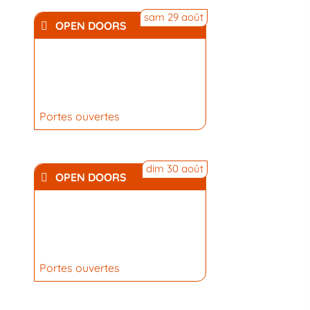
sam 29 août
OPEN DOORS
Portes ouvertes
dim 30 août
OPEN DOORS
Portes ouvertes