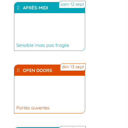
sam 12 sept
APRÈS-MIDI
YouTube
Sensible mais pas fragile
dim 13 sept
OPEN DOORS
Portes ouvertes