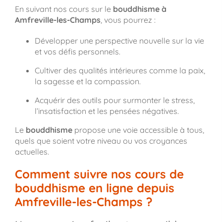
En suivant nos cours sur le
bouddhisme à
Amfreville-les-Champs
, vous pourrez :
Développer une perspective nouvelle sur la vie
et vos défis personnels.
Cultiver des qualités intérieures comme la paix,
la sagesse et la compassion.
Acquérir des outils pour surmonter le stress,
l’insatisfaction et les pensées négatives.
Le
bouddhisme
propose une voie accessible à tous,
quels que soient votre niveau ou vos croyances
actuelles.
Comment suivre nos cours de
bouddhisme en ligne depuis
Amfreville-les-Champs ?