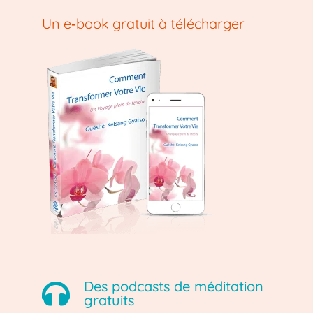
Un e‑book gratuit à télécharger
Des podcasts de méditation
gratuits