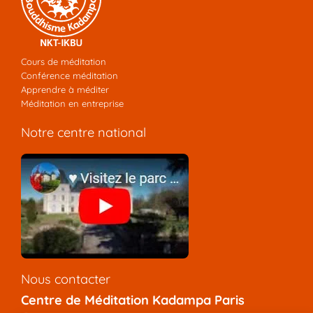
Cours de méditation
Conférence méditation
Apprendre à méditer
Méditation en entreprise
Notre centre national
Nous contacter
Centre de Méditation Kadampa Paris