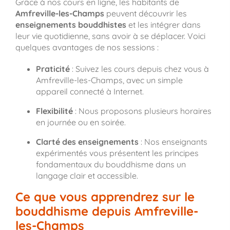
Grâce à nos cours en ligne, les habitants de
Amfreville-les-Champs
peuvent découvrir les
enseignements bouddhistes
et les intégrer dans
leur vie quotidienne, sans avoir à se déplacer. Voici
quelques avantages de nos sessions :
Praticité
: Suivez les cours depuis chez vous à
Amfreville-les-Champs, avec un simple
appareil connecté à Internet.
Flexibilité
: Nous proposons plusieurs horaires
en journée ou en soirée.
Clarté des enseignements
: Nos enseignants
expérimentés vous présentent les principes
fondamentaux du bouddhisme dans un
langage clair et accessible.
Ce que vous apprendrez sur le
bouddhisme depuis Amfreville-
les-Champs