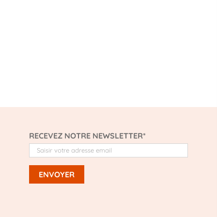
RECEVEZ NOTRE NEWSLETTER*