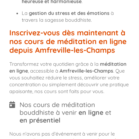
heureuse et harmonieuse
.
La
gestion du stress et des émotions
à
travers la sagesse bouddhiste.
Inscrivez-vous dès maintenant à
nos cours de méditation en ligne
depuis Amfreville-les-Champs
Transformez votre quotidien grâce à la
méditation
en ligne
, accessible à
Amfreville-les-Champs
. Que
vous souhaitiez réduire le stress, améliorer votre
concentration ou simplement découvrir une pratique
apaisante, nos cours sont faits pour vous.
Nos cours de méditation
bouddhiste à venir
en ligne
et
en présentiel
Nous n’avons pas d’événement à venir pour le