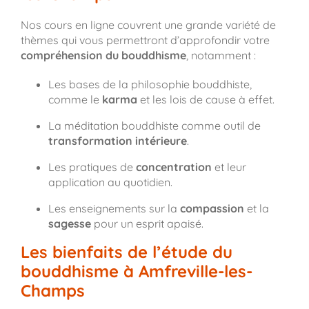
Nos cours en ligne couvrent une grande variété de
thèmes qui vous permettront d’approfondir votre
compréhension du bouddhisme
, notamment :
Les bases de la philosophie bouddhiste,
comme le
karma
et les lois de cause à effet.
La méditation bouddhiste comme outil de
transformation intérieure
.
Les pratiques de
concentration
et leur
application au quotidien.
Les enseignements sur la
compassion
et la
sagesse
pour un esprit apaisé.
Les bienfaits de l’étude du
bouddhisme à Amfreville-les-
Champs