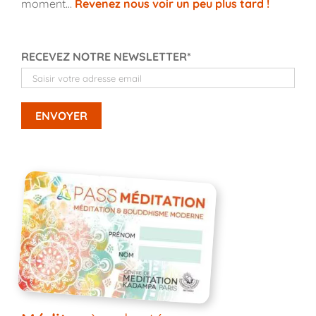
moment…
Revenez nous voir un peu plus tard !
RECEVEZ NOTRE NEWSLETTER*