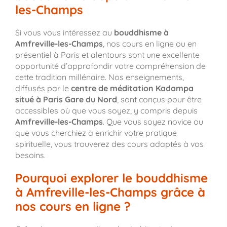
les-Champs
Si vous vous intéressez au
bouddhisme à
Amfreville-les-Champs
, nos cours en ligne ou en
présentiel à Paris et alentours sont une excellente
opportunité d’approfondir votre compréhension de
cette tradition millénaire. Nos enseignements,
diffusés par le
centre de méditation Kadampa
situé à Paris Gare du Nord
, sont conçus pour être
accessibles où que vous soyez, y compris depuis
Amfreville-les-Champs
. Que vous soyez novice ou
que vous cherchiez à enrichir votre pratique
spirituelle, vous trouverez des cours adaptés à vos
besoins.
Pourquoi explorer le bouddhisme
à Amfreville-les-Champs grâce à
nos cours en ligne ?