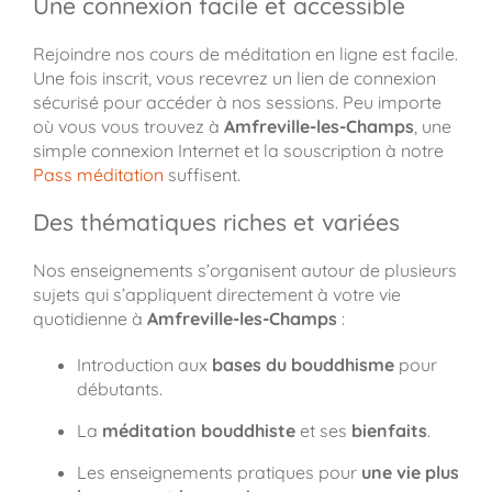
Une connexion facile et accessible
Rejoindre nos cours de méditation en ligne est facile.
Une fois inscrit, vous recevrez un lien de connexion
sécurisé pour accéder à nos sessions. Peu importe
où vous vous trouvez à
Amfreville-les-Champs
, une
simple connexion Internet et la souscription à notre
Pass méditation
suffisent.
Des thématiques riches et variées
Nos enseignements s’organisent autour de plusieurs
sujets qui s’appliquent directement à votre vie
quotidienne à
Amfreville-les-Champs
:
Introduction aux
bases du bouddhisme
pour
débutants.
La
méditation bouddhiste
et ses
bienfaits
.
Les enseignements pratiques pour
une vie plus