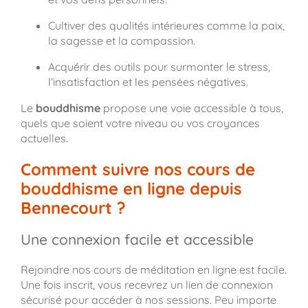
Cultiver des qualités intérieures comme la paix,
la sagesse et la compassion.
Acquérir des outils pour surmonter le stress,
l’insatisfaction et les pensées négatives.
Le
bouddhisme
propose une voie accessible à tous,
quels que soient votre niveau ou vos croyances
actuelles.
Comment suivre nos cours de
bouddhisme en ligne depuis
Bennecourt ?
Une connexion facile et accessible
Rejoindre nos cours de méditation en ligne est facile.
Une fois inscrit, vous recevrez un lien de connexion
sécurisé pour accéder à nos sessions. Peu importe