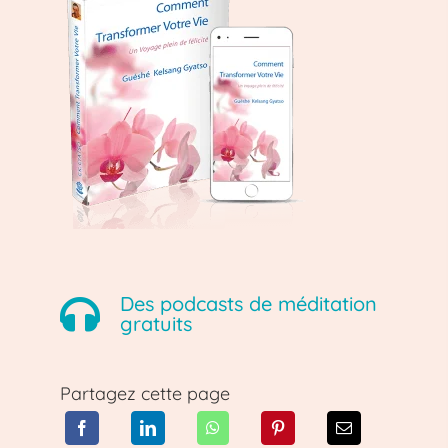
Des podcasts de méditation
gratuits
Partagez cette page