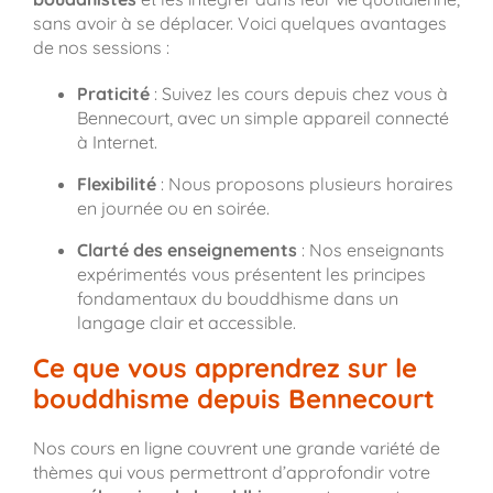
sans avoir à se déplacer. Voici quelques avantages
de nos sessions :
Praticité
: Suivez les cours depuis chez vous à
Bennecourt, avec un simple appareil connecté
à Internet.
Flexibilité
: Nous proposons plusieurs horaires
en journée ou en soirée.
Clarté des enseignements
: Nos enseignants
expérimentés vous présentent les principes
fondamentaux du bouddhisme dans un
langage clair et accessible.
Ce que vous apprendrez sur le
bouddhisme depuis Bennecourt
Nos cours en ligne couvrent une grande variété de
thèmes qui vous permettront d’approfondir votre