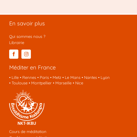
En savoir plus
Qui sommes nous ?
Librairie
Méditer en France
•
Lille
•
Rennes
•
Paris
•
Metz
•
Le Mans
•
Nantes
•
Lyon
•
Toulouse
•
Montpellier
•
Marseille
•
Nice
Cours de méditation