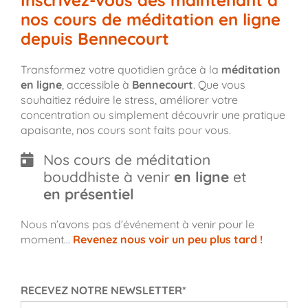
nos cours de méditation en ligne
depuis Bennecourt
Transformez votre quotidien grâce à la
méditation
en ligne
, accessible à
Bennecourt
. Que vous
souhaitiez réduire le stress, améliorer votre
concentration ou simplement découvrir une pratique
apaisante, nos cours sont faits pour vous.
Nos cours de méditation
bouddhiste à venir
en ligne
et
en présentiel
Nous n’avons pas d’événement à venir pour le
moment…
Revenez nous voir un peu plus tard !
RECEVEZ NOTRE NEWSLETTER*