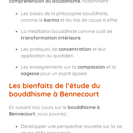
compréhension du bouddhisme
, notamment :
Les bases de la philosophie bouddhiste,
comme le
karma
et les lois de cause à effet.
La méditation bouddhiste comme outil de
transformation intérieure
.
Les pratiques de
concentration
et leur
application au quotidien.
Les enseignements sur la
compassion
et la
sagesse
pour un esprit apaisé.
Les bienfaits de l’étude du
bouddhisme à Bennecourt
En suivant nos cours sur le
bouddhisme à
Bennecourt
, vous pourrez :
Développer une perspective nouvelle sur la vie
et vos défis personnels.