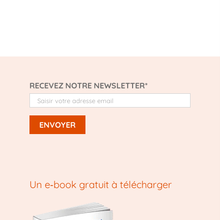
RECEVEZ NOTRE NEWSLETTER*
Un e‑book gratuit à télécharger