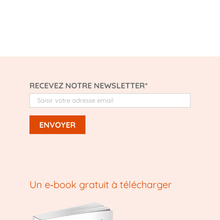
RECEVEZ NOTRE NEWSLETTER*
Un e‑book gratuit à télécharger