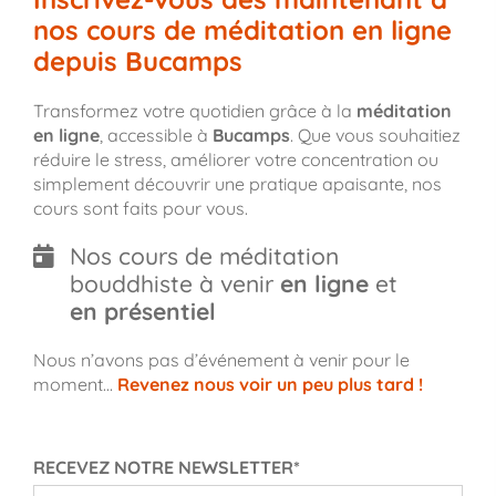
nos cours de méditation en ligne
depuis Bucamps
Transformez votre quotidien grâce à la
méditation
en ligne
, accessible à
Bucamps
. Que vous souhaitiez
réduire le stress, améliorer votre concentration ou
simplement découvrir une pratique apaisante, nos
cours sont faits pour vous.
Nos cours de méditation
bouddhiste à venir
en ligne
et
en présentiel
Nous n’avons pas d’événement à venir pour le
moment…
Revenez nous voir un peu plus tard !
RECEVEZ NOTRE NEWSLETTER*