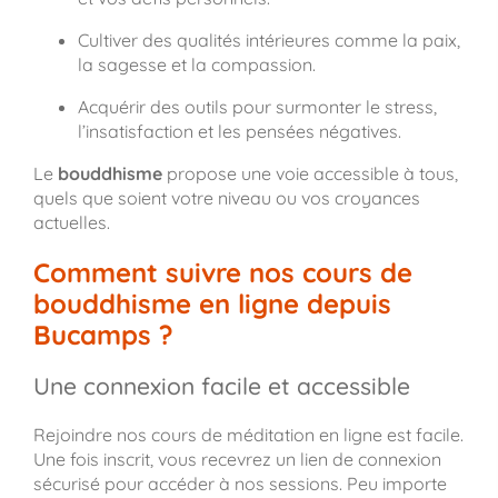
Cultiver des qualités intérieures comme la paix,
la sagesse et la compassion.
Acquérir des outils pour surmonter le stress,
l’insatisfaction et les pensées négatives.
Le
bouddhisme
propose une voie accessible à tous,
quels que soient votre niveau ou vos croyances
actuelles.
Comment suivre nos cours de
bouddhisme en ligne depuis
Bucamps ?
Une connexion facile et accessible
Rejoindre nos cours de méditation en ligne est facile.
Une fois inscrit, vous recevrez un lien de connexion
sécurisé pour accéder à nos sessions. Peu importe