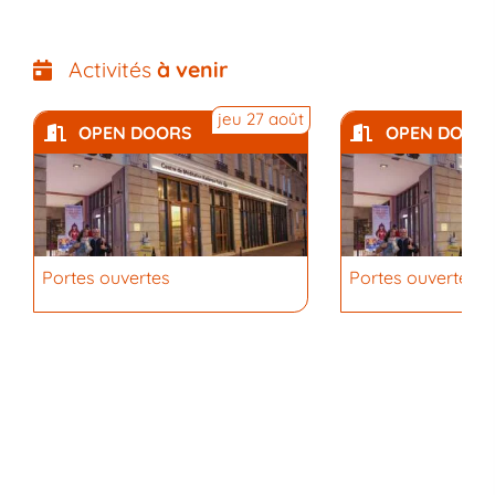
Activités
à venir
jeu 27 août
OPEN DOORS
OPEN DOOR
Portes ouvertes
Portes ouvertes