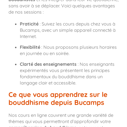
sans avoir à se déplacer. Voici quelques avantages
de nos sessions :
Praticité
: Suivez les cours depuis chez vous à
Bucamps, avec un simple appareil connecté à
Internet.
Flexibilité
: Nous proposons plusieurs horaires
en journée ou en soirée.
Clarté des enseignements
: Nos enseignants
expérimentés vous présentent les principes
fondamentaux du bouddhisme dans un
langage clair et accessible.
Ce que vous apprendrez sur le
bouddhisme depuis Bucamps
Nos cours en ligne couvrent une grande variété de
thèmes qui vous permettront d’approfondir votre