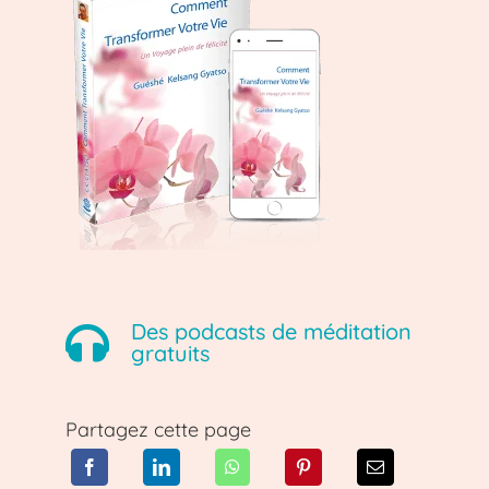
Des podcasts de méditation
gratuits
Partagez cette page