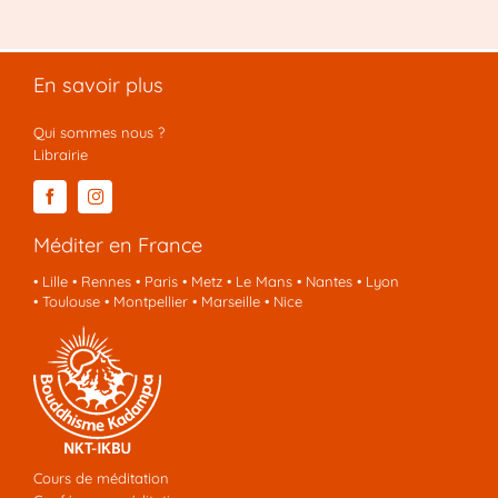
En savoir plus
Qui sommes nous ?
Librairie
Méditer en France
•
Lille
•
Rennes
•
Paris
•
Metz
•
Le Mans
•
Nantes
•
Lyon
•
Toulouse
•
Montpellier
•
Marseille
•
Nice
Cours de méditation