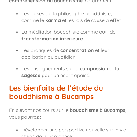
compréhension du bouddhisme
, notamment :
Les bases de la philosophie bouddhiste,
comme le
karma
et les lois de cause à effet.
La méditation bouddhiste comme outil de
transformation intérieure
.
Les pratiques de
concentration
et leur
application au quotidien.
Les enseignements sur la
compassion
et la
sagesse
pour un esprit apaisé.
Les bienfaits de l’étude du
bouddhisme à Bucamps
En suivant nos cours sur le
bouddhisme à Bucamps
,
vous pourrez :
Développer une perspective nouvelle sur la vie
et vos défis personnels.