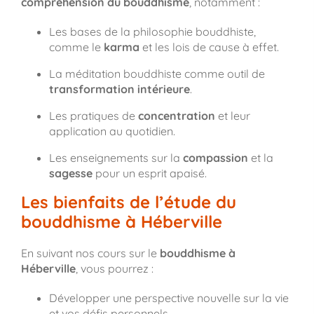
compréhension du bouddhisme
, notamment :
Les bases de la philosophie bouddhiste,
comme le
karma
et les lois de cause à effet.
La méditation bouddhiste comme outil de
transformation intérieure
.
Les pratiques de
concentration
et leur
application au quotidien.
Les enseignements sur la
compassion
et la
sagesse
pour un esprit apaisé.
Les bienfaits de l’étude du
bouddhisme à Héberville
En suivant nos cours sur le
bouddhisme à
Héberville
, vous pourrez :
Développer une perspective nouvelle sur la vie
et vos défis personnels.