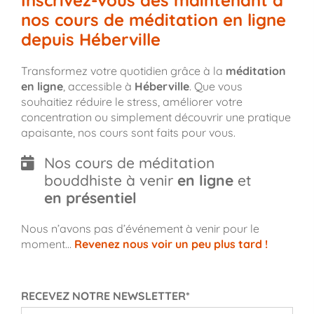
nos cours de méditation en ligne
depuis Héberville
Transformez votre quotidien grâce à la
méditation
en ligne
, accessible à
Héberville
. Que vous
souhaitiez réduire le stress, améliorer votre
concentration ou simplement découvrir une pratique
apaisante, nos cours sont faits pour vous.
Nos cours de méditation
bouddhiste à venir
en ligne
et
en présentiel
Nous n’avons pas d’événement à venir pour le
moment…
Revenez nous voir un peu plus tard !
RECEVEZ NOTRE NEWSLETTER*