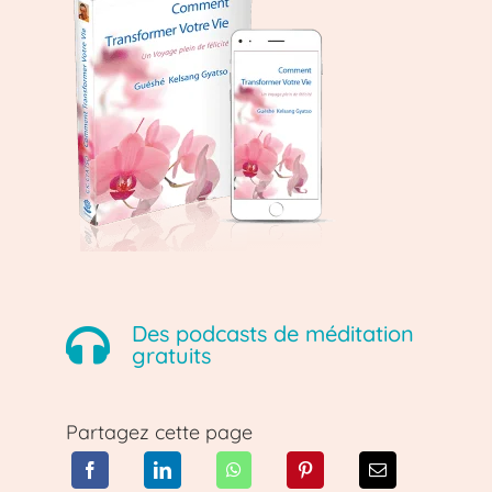
Des podcasts de méditation
gratuits
Partagez cette page