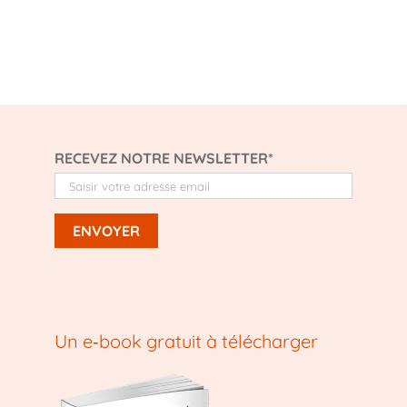
RECEVEZ NOTRE NEWSLETTER*
Un e‑book gratuit à télécharger