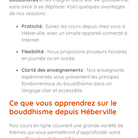
sans avoir à se déplacer. Voici quelques avantages
de nos sessions :
Praticité
: Suivez les cours depuis chez vous à
Héberville, avec un simple appareil connecté à
Internet.
Flexibilité
: Nous proposons plusieurs horaires
en journée ou en soirée.
Clarté des enseignements
: Nos enseignants
expérimentés vous présentent les principes
fondamentaux du bouddhisme dans un
langage clair et accessible.
Ce que vous apprendrez sur le
bouddhisme depuis Héberville
Nos cours en ligne couvrent une grande variété de
thèmes qui vous permettront d’approfondir votre