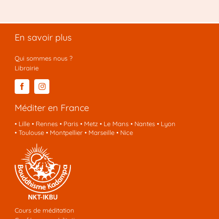
En savoir plus
Qui sommes nous ?
Librairie
Méditer en France
•
Lille
•
Rennes
•
Paris
•
Metz
•
Le Mans
•
Nantes
•
Lyon
•
Toulouse
•
Montpellier
•
Marseille
•
Nice
Cours de méditation