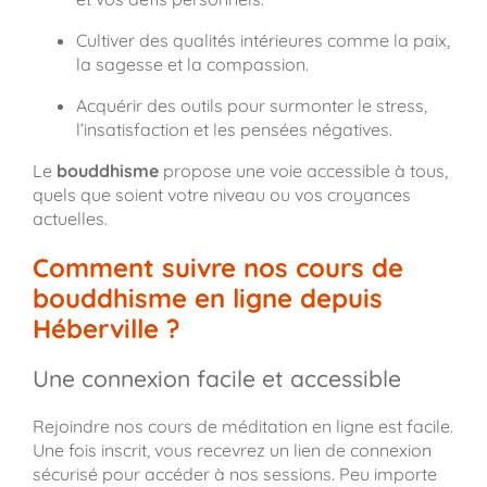
Cultiver des qualités intérieures comme la paix,
la sagesse et la compassion.
Acquérir des outils pour surmonter le stress,
l’insatisfaction et les pensées négatives.
Le
bouddhisme
propose une voie accessible à tous,
quels que soient votre niveau ou vos croyances
actuelles.
Comment suivre nos cours de
bouddhisme en ligne depuis
Héberville ?
Une connexion facile et accessible
Rejoindre nos cours de méditation en ligne est facile.
Une fois inscrit, vous recevrez un lien de connexion
sécurisé pour accéder à nos sessions. Peu importe