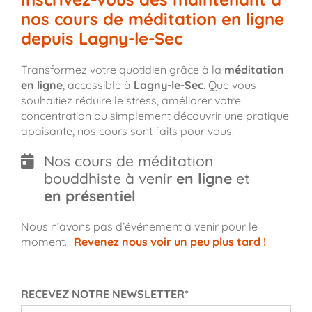
nos cours de méditation en ligne
depuis Lagny-le-Sec
Transformez votre quotidien grâce à la
méditation
en ligne
, accessible à
Lagny-le-Sec
. Que vous
souhaitiez réduire le stress, améliorer votre
concentration ou simplement découvrir une pratique
apaisante, nos cours sont faits pour vous.
Nos cours de méditation
bouddhiste à venir
en ligne
et
en présentiel
Nous n’avons pas d’événement à venir pour le
moment…
Revenez nous voir un peu plus tard !
RECEVEZ NOTRE NEWSLETTER*