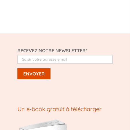
RECEVEZ NOTRE NEWSLETTER*
Un e‑book gratuit à télécharger