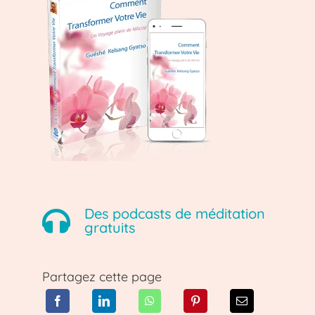
Des podcasts de méditation
gratuits
Partagez cette page