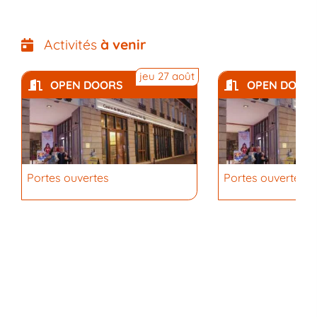
Activités
à venir
jeu 27 août
OPEN DOORS
OPEN DOOR
Portes ouvertes
Portes ouvertes