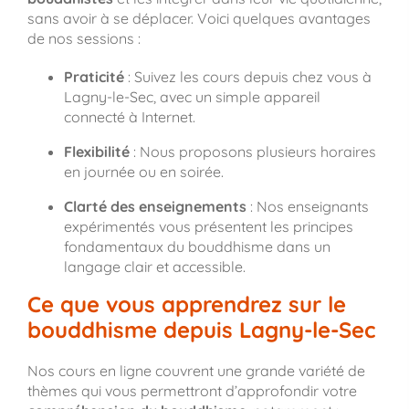
sans avoir à se déplacer. Voici quelques avantages
de nos sessions :
Praticité
: Suivez les cours depuis chez vous à
Lagny-le-Sec, avec un simple appareil
connecté à Internet.
Flexibilité
: Nous proposons plusieurs horaires
en journée ou en soirée.
Clarté des enseignements
: Nos enseignants
expérimentés vous présentent les principes
fondamentaux du bouddhisme dans un
langage clair et accessible.
Ce que vous apprendrez sur le
bouddhisme depuis Lagny-le-Sec
Nos cours en ligne couvrent une grande variété de
thèmes qui vous permettront d’approfondir votre