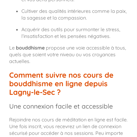
Cultiver des qualités intérieures comme la paix,
la sagesse et la compassion.
Acquérir des outils pour surmonter le stress,
l’insatisfaction et les pensées négatives.
Le
bouddhisme
propose une voie accessible à tous,
quels que soient votre niveau ou vos croyances
actuelles.
Comment suivre nos cours de
bouddhisme en ligne depuis
Lagny-le-Sec ?
Une connexion facile et accessible
Rejoindre nos cours de méditation en ligne est facile.
Une fois inscrit, vous recevrez un lien de connexion
sécurisé pour accéder à nos sessions. Peu importe