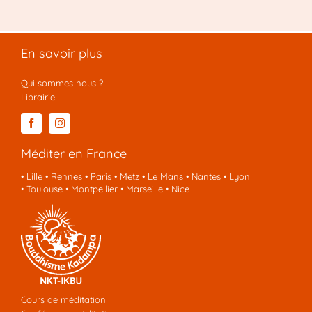
En savoir plus
Qui sommes nous ?
Librairie
Méditer en France
•
Lille
•
Rennes
•
Paris
•
Metz
•
Le Mans
•
Nantes
•
Lyon
•
Toulouse
•
Montpellier
•
Marseille
•
Nice
Cours de méditation