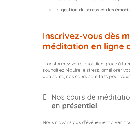
La
gestion du stress et des émoti
Inscrivez-vous dès m
méditation en ligne 
Transformez votre quotidien grâce à la
m
souhaitiez réduire le stress, améliorer 
apaisante, nos cours sont faits pour vous
Nos cours de méditatio
en présentiel
Nous n’avons pas d’événement à venir 