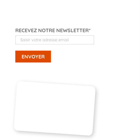
RECEVEZ NOTRE NEWSLETTER*