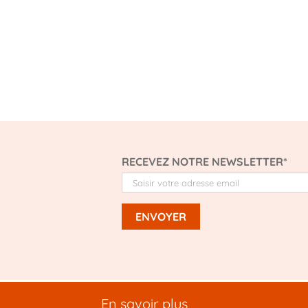
RECEVEZ NOTRE NEWSLETTER*
En savoir plus