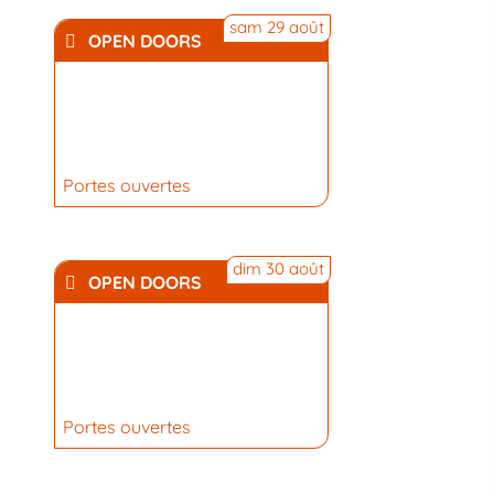
sam 29 août
OPEN DOORS
Portes ouvertes
dim 30 août
OPEN DOORS
Portes ouvertes