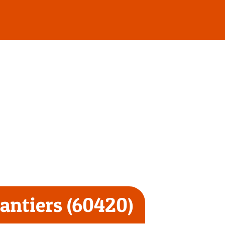
antiers (60420)