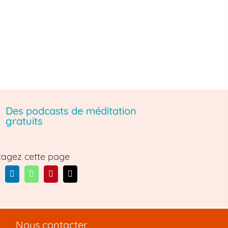
Des podcasts de méditation
gratuits
tagez cette page
Nous contacter