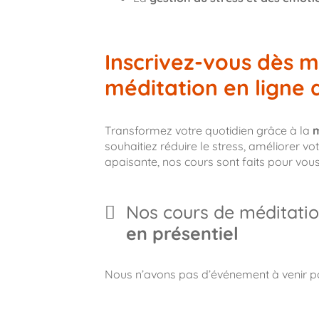
Inscrivez-vous dès m
méditation en ligne 
Transformez votre quotidien grâce à la
m
souhaitiez réduire le stress, améliorer 
apaisante, nos cours sont faits pour vous
Nos cours de méditatio
en présentiel
Nous n’avons pas d’événement à venir 