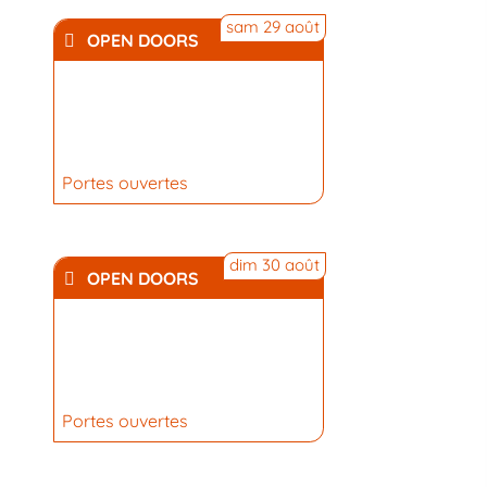
sam 29 août
OPEN DOORS
Portes ouvertes
dim 30 août
OPEN DOORS
Portes ouvertes