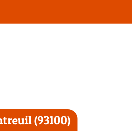
reuil (93100)