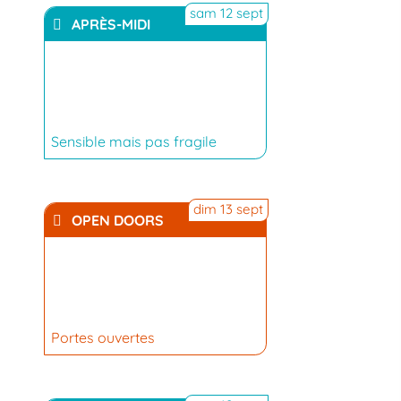
sam 12 sept
APRÈS-MIDI
YouTube
Sensible mais pas fragile
dim 13 sept
OPEN DOORS
Portes ouvertes