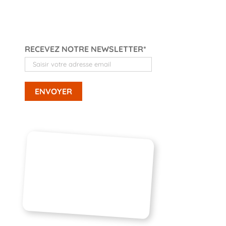
RECEVEZ NOTRE NEWSLETTER*