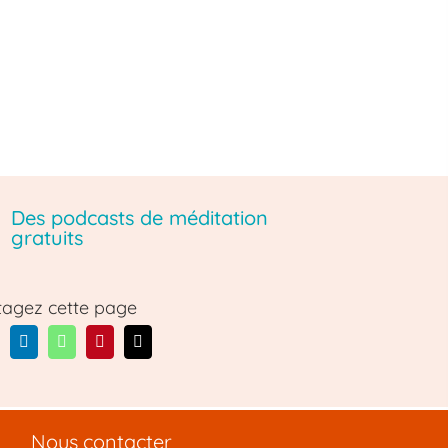
Des podcasts de méditation
gratuits
tagez cette page
Nous contacter