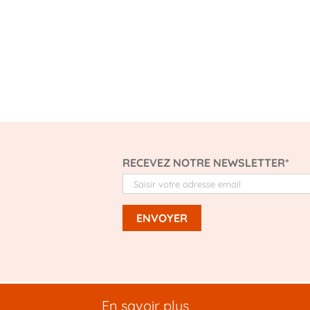
RECEVEZ NOTRE NEWSLETTER*
En savoir plus