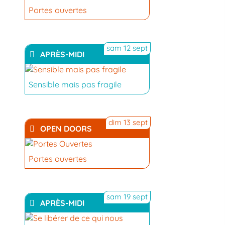
Portes ouvertes
sam 12 sept
APRÈS-MIDI
Sensible mais pas fragile
YouTube
dim 13 sept
OPEN DOORS
Portes ouvertes
sam 19 sept
APRÈS-MIDI