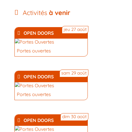
Activités
à venir
jeu 27 août
OPEN DOORS
Portes ouvertes
sam 29 août
OPEN DOORS
Portes ouvertes
dim 30 août
OPEN DOORS