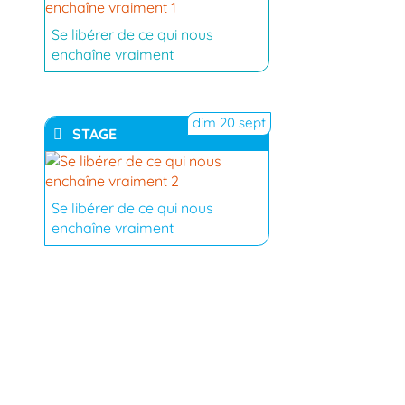
YouTube
Se libérer de ce qui nous
enchaîne vraiment
dim 20 sept
STAGE
YouTube
Se libérer de ce qui nous
enchaîne vraiment