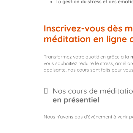
La
gestion du stress et des émoti
Inscrivez-vous dès m
méditation en ligne 
Transformez votre quotidien grâce à la
m
vous souhaitiez réduire le stress, améli
apaisante, nos cours sont faits pour vous
Nos cours de méditatio
en présentiel
Nous n’avons pas d’événement à venir 